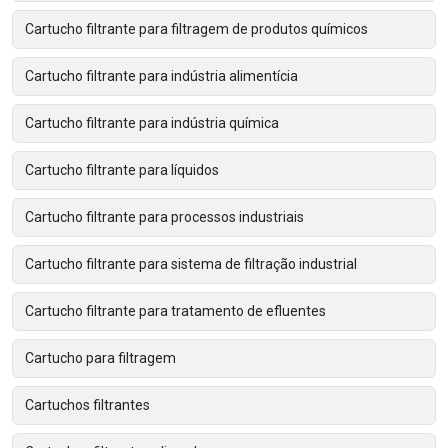
Cartucho filtrante para filtragem de produtos químicos
Cartucho filtrante para indústria alimentícia
Cartucho filtrante para indústria química
Cartucho filtrante para líquidos
Cartucho filtrante para processos industriais
Cartucho filtrante para sistema de filtração industrial
Cartucho filtrante para tratamento de efluentes
Cartucho para filtragem
Cartuchos filtrantes