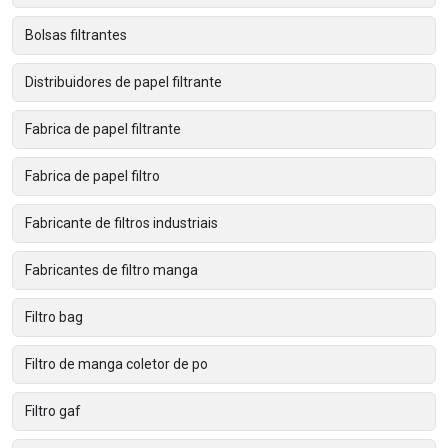
Bolsas filtrantes
Distribuidores de papel filtrante
Fabrica de papel filtrante
Fabrica de papel filtro
Fabricante de filtros industriais
Fabricantes de filtro manga
Filtro bag
Filtro de manga coletor de po
Filtro gaf