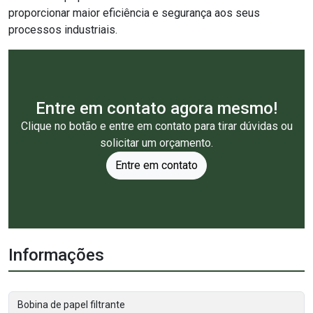
proporcionar maior eficiência e segurança aos seus
processos industriais.
Entre em contato agora mesmo!
Clique no botão e entre em contato para tirar dúvidas ou
solicitar um orçamento.
Entre em contato
Informações
Bobina de papel filtrante