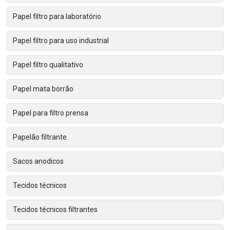
Papel filtro para laboratório
Papel filtro para uso industrial
Papel filtro qualitativo
Papel mata borrão
Papel para filtro prensa
Papelão filtrante
Sacos anodicos
Tecidos técnicos
Tecidos técnicos filtrantes