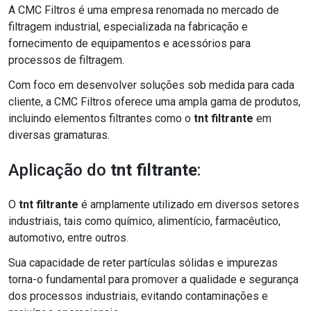
A CMC Filtros é uma empresa renomada no mercado de
filtragem industrial, especializada na fabricação e
fornecimento de equipamentos e acessórios para
processos de filtragem.
Com foco em desenvolver soluções sob medida para cada
cliente, a CMC Filtros oferece uma ampla gama de produtos,
incluindo elementos filtrantes como o
tnt filtrante
em
diversas gramaturas.
Aplicação do
tnt filtrante
:
O
tnt filtrante
é amplamente utilizado em diversos setores
industriais, tais como químico, alimentício, farmacêutico,
automotivo, entre outros.
Sua capacidade de reter partículas sólidas e impurezas
torna-o fundamental para promover a qualidade e segurança
dos processos industriais, evitando contaminações e