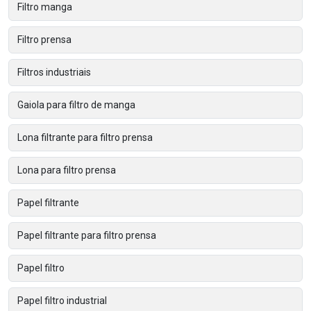
Filtro manga
Filtro prensa
Filtros industriais
Gaiola para filtro de manga
Lona filtrante para filtro prensa
Lona para filtro prensa
Papel filtrante
Papel filtrante para filtro prensa
Papel filtro
Papel filtro industrial