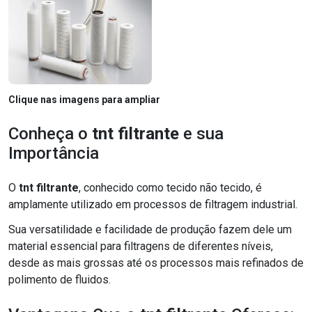
Clique nas imagens para ampliar
Conheça o
tnt filtrante
e sua
Importância
O
tnt filtrante
, conhecido como tecido não tecido, é
amplamente utilizado em processos de filtragem industrial.
Sua versatilidade e facilidade de produção fazem dele um
material essencial para filtragens de diferentes níveis,
desde as mais grossas até os processos mais refinados de
polimento de fluidos.