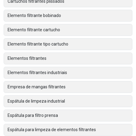
Cartuchos filtrantes plissados
Elemento filtrante bobinado
Elemento filtrante cartucho
Elemento filtrante tipo cartucho
Elementos filtrantes
Elementos filtrantes industriais
Empresa de mangas filtrantes
Espátula de limpeza industrial
Espátula para filtro prensa
Espátula para limpeza de elementos filtrantes