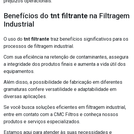
prejuízos operacionais.
Benefícios do
tnt filtrante
na Filtragem
Industrial
O uso do
tnt filtrante
traz benefícios significativos para os
processos de filtragem industrial.
Com sua eficiência na retenção de contaminantes, assegura
a integridade dos produtos finais e aumenta a vida útil dos
equipamentos.
Além disso, a possibilidade de fabricação em diferentes
gramaturas confere versatilidade e adaptabilidade em
diversas aplicações.
Se você busca soluções eficientes em filtragem industrial,
entre em contato com a CMC Filtros e conheça nossos
produtos e serviços especializados.
Estamos aqui para atender às suas necessidades e