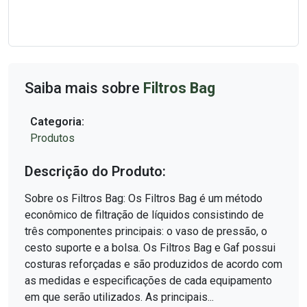
Saiba mais sobre
Filtros Bag
Categoria:
Produtos
Descrição do Produto:
Sobre os Filtros Bag: Os Filtros Bag é um método
econômico de filtração de líquidos consistindo de
três componentes principais: o vaso de pressão, o
cesto suporte e a bolsa. Os Filtros Bag e Gaf possui
costuras reforçadas e são produzidos de acordo com
as medidas e especificações de cada equipamento
em que serão utilizados. As principais...