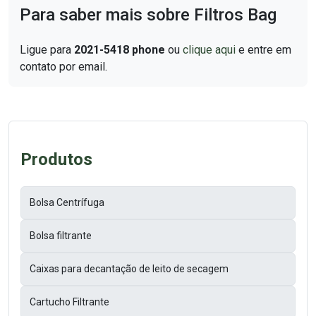
Para saber mais sobre Filtros Bag
Ligue para
2021-5418 phone
ou
clique aqui
e entre em
contato por email.
Produtos
Bolsa Centrífuga
Bolsa filtrante
Caixas para decantação de leito de secagem
Cartucho Filtrante