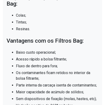
Bag:
Colas;
Tintas;
Resinas.
Vantagens com os Filtros Bag:
Baixo custo operacional;
Acesso rápido a bolsa filtrante;
Fluxo de dentro para fora;
Os contaminantes ficam retidos no interior da
bolsa filtrante;
Parte interna da carcaça isenta de contaminantes;
Maior capacidade de acúmulo de sólidos;
Sem dispositivos de fixação (molas, hastes, etc);