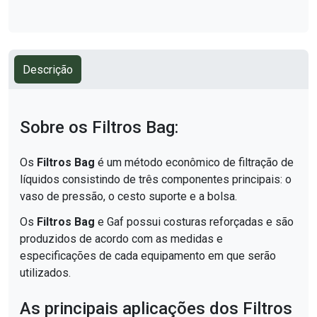
Descrição
Sobre os Filtros Bag:
Os
Filtros Bag
é um método econômico de filtração de
líquidos consistindo de três componentes principais: o
vaso de pressão, o cesto suporte e a bolsa.
Os
Filtros Bag
e Gaf possui costuras reforçadas e são
produzidos de acordo com as medidas e
especificações de cada equipamento em que serão
utilizados.
As principais aplicações dos Filtros