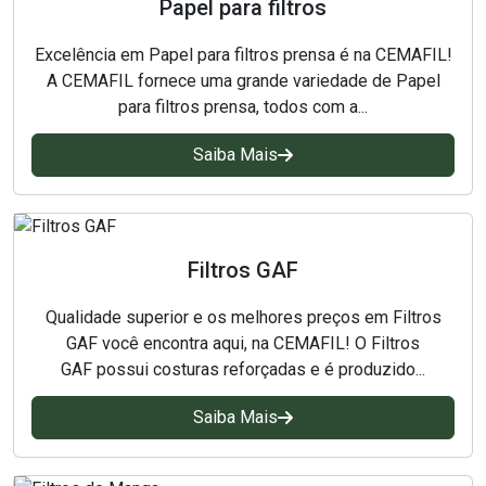
Papel para filtros
Excelência em Papel para filtros prensa é na CEMAFIL!
A CEMAFIL fornece uma grande variedade de Papel
para filtros prensa, todos com a...
Saiba Mais
Filtros GAF
Qualidade superior e os melhores preços em Filtros
GAF você encontra aqui, na CEMAFIL! O Filtros
GAF possui costuras reforçadas e é produzido...
Saiba Mais