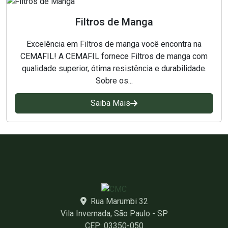
Filtros de Manga
Excelência em Filtros de manga você encontra na
CEMAFIL! A CEMAFIL fornece Filtros de manga com
qualidade superior, ótima resistência e durabilidade.
Sobre os...
Saiba Mais
Rua Marumbi 32
Vila Invernada, São Paulo - SP
CEP: 03350-050