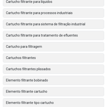
Cartucho filtrante para líquidos
Cartucho filtrante para processos industriais
Cartucho filtrante para sistema de filtração industrial
Cartucho filtrante para tratamento de efluentes
Cartucho para filtragem
Cartuchos filtrantes
Cartuchos filtrantes plissados
Elemento filtrante bobinado
Elemento filtrante cartucho
Elemento filtrante tipo cartucho