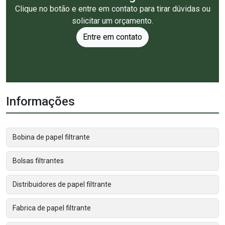
Clique no botão e entre em contato para tirar dúvidas ou
solicitar um orçamento.
Entre em contato
Informações
Bobina de papel filtrante
Bolsas filtrantes
Distribuidores de papel filtrante
Fabrica de papel filtrante