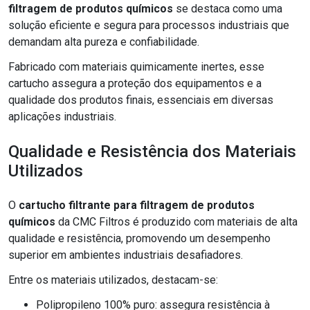
filtragem de produtos químicos
se destaca como uma
solução eficiente e segura para processos industriais que
demandam alta pureza e confiabilidade.
Fabricado com materiais quimicamente inertes, esse
cartucho assegura a proteção dos equipamentos e a
qualidade dos produtos finais, essenciais em diversas
aplicações industriais.
Qualidade e Resistência dos Materiais
Utilizados
O
cartucho filtrante para filtragem de produtos
químicos
da CMC Filtros é produzido com materiais de alta
qualidade e resistência, promovendo um desempenho
superior em ambientes industriais desafiadores.
Entre os materiais utilizados, destacam-se:
Polipropileno 100% puro: assegura resistência à