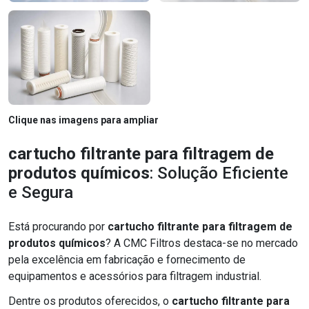
Clique nas imagens para ampliar
cartucho filtrante para filtragem de
produtos químicos
: Solução Eficiente
e Segura
Está procurando por
cartucho filtrante para filtragem de
produtos químicos
? A CMC Filtros destaca-se no mercado
pela excelência em fabricação e fornecimento de
equipamentos e acessórios para filtragem industrial.
Dentre os produtos oferecidos, o
cartucho filtrante para