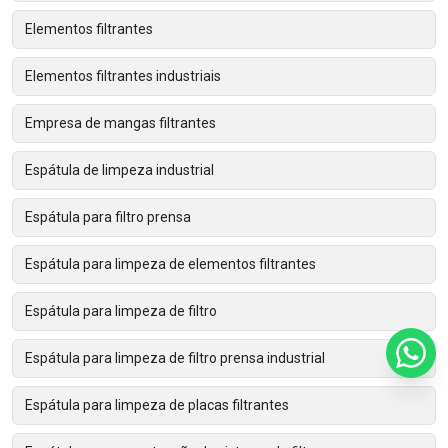
Elementos filtrantes
Elementos filtrantes industriais
Empresa de mangas filtrantes
Espátula de limpeza industrial
Espátula para filtro prensa
Espátula para limpeza de elementos filtrantes
Espátula para limpeza de filtro
Espátula para limpeza de filtro prensa industrial
Espátula para limpeza de placas filtrantes