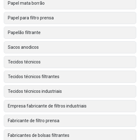
Papel mata borrão
Papel para filtro prensa
Papelão filtrante
Sacos anodicos
Tecidos técnicos
Tecidos técnicos filtrantes
Tecidos técnicos industriais
Empresa fabricante de filtros industriais
Fabricante de filtro prensa
Fabricantes de bolsas filtrantes