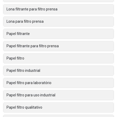
Lona filtrante para filtro prensa
Lona para filtro prensa
Papel filtrante
Papel filtrante para filtro prensa
Papel filtro
Papel filtro industrial
Papel filtro para laboratório
Papel filtro para uso industrial
Papel filtro qualitativo