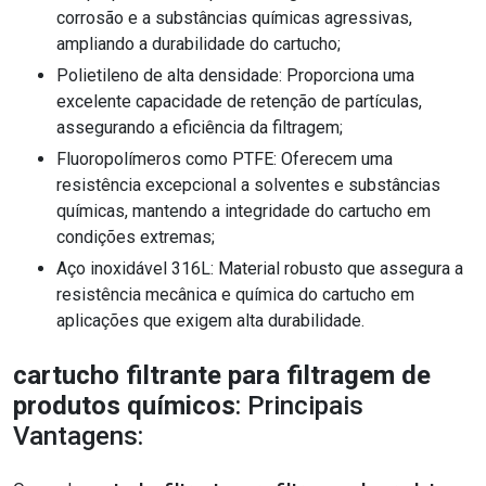
corrosão e a substâncias químicas agressivas,
ampliando a durabilidade do cartucho;
Polietileno de alta densidade: Proporciona uma
excelente capacidade de retenção de partículas,
assegurando a eficiência da filtragem;
Fluoropolímeros como PTFE: Oferecem uma
resistência excepcional a solventes e substâncias
químicas, mantendo a integridade do cartucho em
condições extremas;
Aço inoxidável 316L: Material robusto que assegura a
resistência mecânica e química do cartucho em
aplicações que exigem alta durabilidade.
cartucho filtrante para filtragem de
produtos químicos
: Principais
Vantagens: