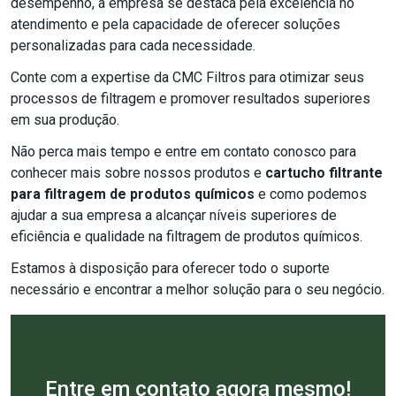
desempenho, a empresa se destaca pela excelência no
atendimento e pela capacidade de oferecer soluções
personalizadas para cada necessidade.
Conte com a expertise da CMC Filtros para otimizar seus
processos de filtragem e promover resultados superiores
em sua produção.
Não perca mais tempo e entre em contato conosco para
conhecer mais sobre nossos produtos e
cartucho filtrante
para filtragem de produtos químicos
e como podemos
ajudar a sua empresa a alcançar níveis superiores de
eficiência e qualidade na filtragem de produtos químicos.
Estamos à disposição para oferecer todo o suporte
necessário e encontrar a melhor solução para o seu negócio.
Entre em contato agora mesmo!