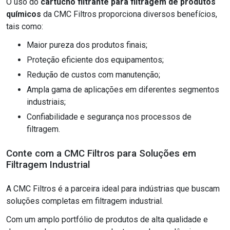
O uso do
cartucho filtrante para filtragem de produtos
químicos
da CMC Filtros proporciona diversos benefícios,
tais como:
Maior pureza dos produtos finais;
Proteção eficiente dos equipamentos;
Redução de custos com manutenção;
Ampla gama de aplicações em diferentes segmentos
industriais;
Confiabilidade e segurança nos processos de
filtragem.
Conte com a CMC Filtros para Soluções em
Filtragem Industrial
A CMC Filtros é a parceira ideal para indústrias que buscam
soluções completas em filtragem industrial.
Com um amplo portfólio de produtos de alta qualidade e