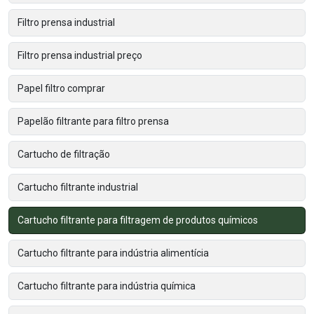
Filtro prensa industrial
Filtro prensa industrial preço
Papel filtro comprar
Papelão filtrante para filtro prensa
Cartucho de filtração
Cartucho filtrante industrial
Cartucho filtrante para filtragem de produtos químicos
Cartucho filtrante para indústria alimentícia
Cartucho filtrante para indústria química