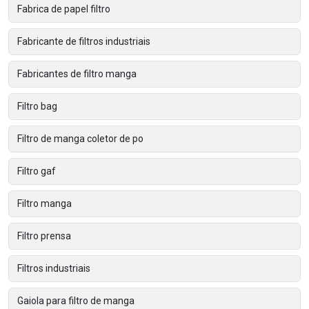
Fabrica de papel filtro
Fabricante de filtros industriais
Fabricantes de filtro manga
Filtro bag
Filtro de manga coletor de po
Filtro gaf
Filtro manga
Filtro prensa
Filtros industriais
Gaiola para filtro de manga