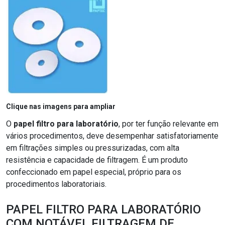
Clique nas imagens para ampliar
O
papel filtro para laboratório
, por ter função relevante em
vários procedimentos, deve desempenhar satisfatoriamente
em filtrações simples ou pressurizadas, com alta
resistência e capacidade de filtragem. É um produto
confeccionado em papel especial, próprio para os
procedimentos laboratoriais.
PAPEL FILTRO PARA LABORATÓRIO
COM NOTÁVEL FILTRAGEM DE