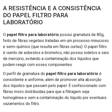
A RESISTÊNCIA E A CONSISTÊNCIA
DO PAPEL FILTRO PARA
LABORATÓRIO
O
papel filtro para laboratório
possui gramatura de 80g,
feito de fibras vegetais tratadas em um processo minucioso
e semi-químico (que resulta em fibras curtas). O papel filtro
é isento de asbestos e brometos, não possui iodetos e sais
de mercúrio, evitando a contaminação dos líquidos que
podem reagir com esses componentes.
O perfil de gramatura do
papel filtro para laboratório
é
consistente e uniforme, além de promover alta absorção
dos líquidos que passam pelo papel. É confeccionado com
fibras micro distribuídas para que a filtragem seja
homogênea e sem a contaminação do líquido por eventuais
vazamentos do filtro.