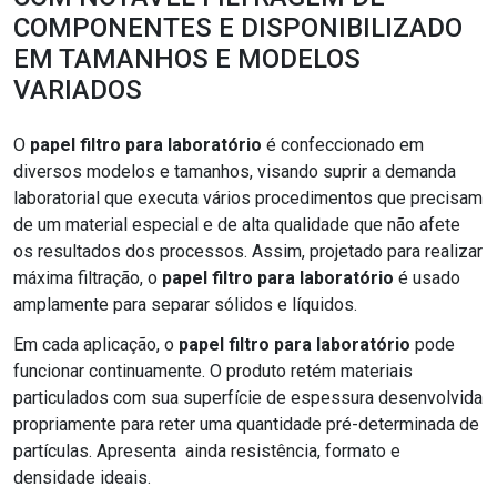
COMPONENTES E DISPONIBILIZADO
EM TAMANHOS E MODELOS
VARIADOS
O
papel filtro para laboratório
é confeccionado em
diversos modelos e tamanhos, visando suprir a demanda
laboratorial que executa vários procedimentos que precisam
de um material especial e de alta qualidade que não afete
os resultados dos processos. Assim, projetado para realizar
máxima filtração, o
papel filtro para laboratório
é usado
amplamente para separar sólidos e líquidos.
Em cada aplicação, o
papel filtro para laboratório
pode
funcionar continuamente. O produto retém materiais
particulados com sua superfície de espessura desenvolvida
propriamente para reter uma quantidade pré-determinada de
partículas. Apresenta ainda resistência, formato e
densidade ideais.