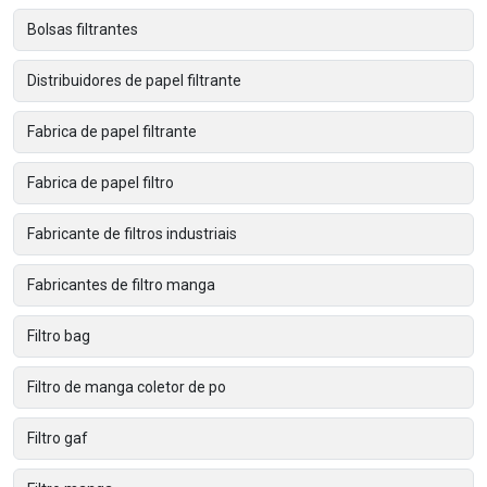
Bolsas filtrantes
Distribuidores de papel filtrante
Fabrica de papel filtrante
Fabrica de papel filtro
Fabricante de filtros industriais
Fabricantes de filtro manga
Filtro bag
Filtro de manga coletor de po
Filtro gaf