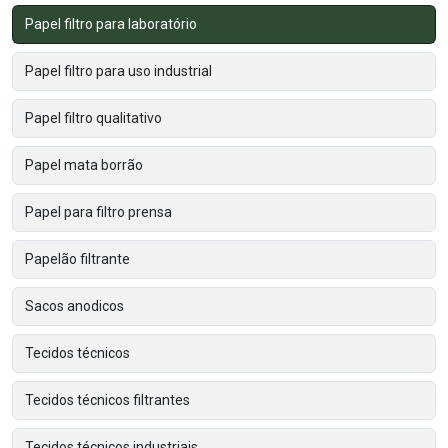
Papel filtro para laboratório
Papel filtro para uso industrial
Papel filtro qualitativo
Papel mata borrão
Papel para filtro prensa
Papelão filtrante
Sacos anodicos
Tecidos técnicos
Tecidos técnicos filtrantes
Tecidos técnicos industriais