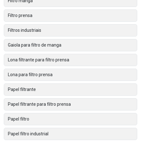
Filtro manga
Filtro prensa
Filtros industriais
Gaiola para filtro de manga
Lona filtrante para filtro prensa
Lona para filtro prensa
Papel filtrante
Papel filtrante para filtro prensa
Papel filtro
Papel filtro industrial