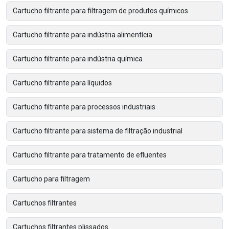
Cartucho filtrante para filtragem de produtos químicos
Cartucho filtrante para indústria alimentícia
Cartucho filtrante para indústria química
Cartucho filtrante para líquidos
Cartucho filtrante para processos industriais
Cartucho filtrante para sistema de filtração industrial
Cartucho filtrante para tratamento de efluentes
Cartucho para filtragem
Cartuchos filtrantes
Cartuchos filtrantes plissados