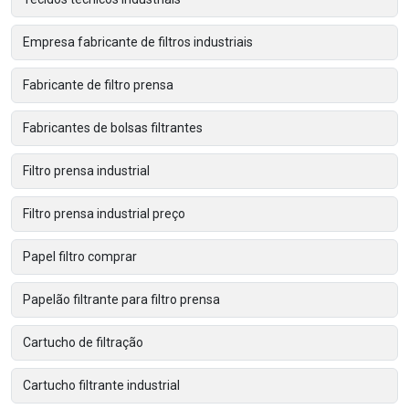
Empresa fabricante de filtros industriais
Fabricante de filtro prensa
Fabricantes de bolsas filtrantes
Filtro prensa industrial
Filtro prensa industrial preço
Papel filtro comprar
Papelão filtrante para filtro prensa
Cartucho de filtração
Cartucho filtrante industrial