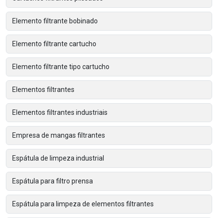
Elemento filtrante bobinado
Elemento filtrante cartucho
Elemento filtrante tipo cartucho
Elementos filtrantes
Elementos filtrantes industriais
Empresa de mangas filtrantes
Espátula de limpeza industrial
Espátula para filtro prensa
Espátula para limpeza de elementos filtrantes