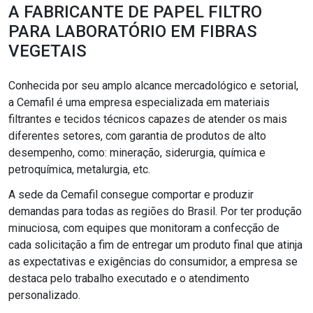
A FABRICANTE DE PAPEL FILTRO
PARA LABORATÓRIO EM FIBRAS
VEGETAIS
Conhecida por seu amplo alcance mercadológico e setorial,
a Cemafil é uma empresa especializada em materiais
filtrantes e tecidos técnicos capazes de atender os mais
diferentes setores, com garantia de produtos de alto
desempenho, como: mineração, siderurgia, química e
petroquímica, metalurgia, etc.
A sede da Cemafil consegue comportar e produzir
demandas para todas as regiões do Brasil. Por ter produção
minuciosa, com equipes que monitoram a confecção de
cada solicitação a fim de entregar um produto final que atinja
as expectativas e exigências do consumidor, a empresa se
destaca pelo trabalho executado e o atendimento
personalizado.