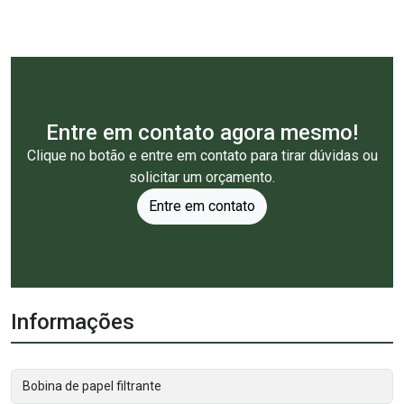
Entre em contato agora mesmo!
Clique no botão e entre em contato para tirar dúvidas ou
solicitar um orçamento.
Entre em contato
Informações
Bobina de papel filtrante