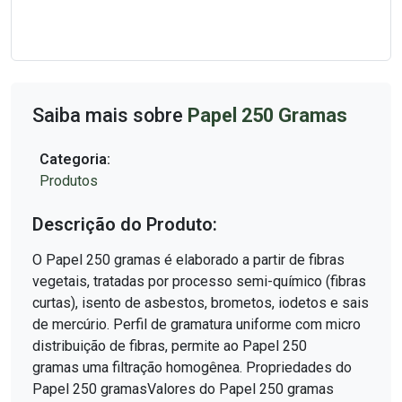
Saiba mais sobre
Papel 250 Gramas
Categoria:
Produtos
Descrição do Produto:
O Papel 250 gramas é elaborado a partir de fibras
vegetais, tratadas por processo semi-químico (fibras
curtas), isento de asbestos, brometos, iodetos e sais
de mercúrio. Perfil de gramatura uniforme com micro
distribuição de fibras, permite ao Papel 250
gramas uma filtração homogênea. Propriedades do
Papel 250 gramasValores do Papel 250 gramas