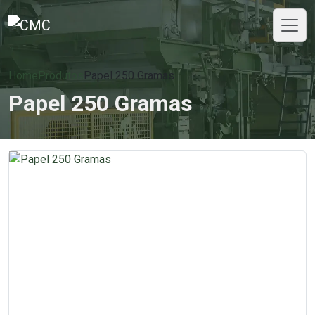
Home
Produtos
Papel 250 Gramas
Papel 250 Gramas