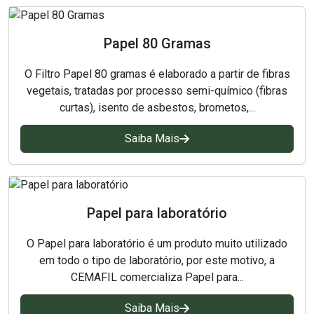
Papel 80 Gramas
O Filtro Papel 80 gramas é elaborado a partir de fibras
vegetais, tratadas por processo semi-químico (fibras
curtas), isento de asbestos, brometos,...
Saiba Mais
Papel para laboratório
O Papel para laboratório é um produto muito utilizado
em todo o tipo de laboratório, por este motivo, a
CEMAFIL comercializa Papel para...
Saiba Mais