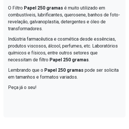
O Filtro
Papel 250 gramas
é muito utilizado em
combustíveis, lubrificantes, querosene, banhos de foto-
revelação, galvanoplastia, detergentes e óleo de
transformadores.
Indústria farmacêutica e cosmética desde essências,
produtos viscosos, álcool, perfumes, etc. Laboratórios
químicos e físicos, entre outros setores que
necessitam de filtro
Papel 250 gramas
.
Lembrando que o
Papel 250 gramas
pode ser solicita
em tamanhos e formatos variados.
Peça já o seu!