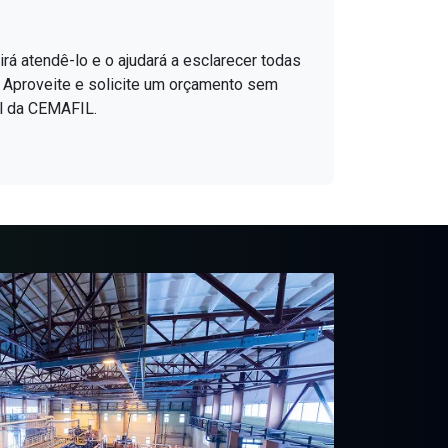
á atendê-lo e o ajudará a esclarecer todas
. Aproveite e solicite um orçamento sem
l da CEMAFIL.