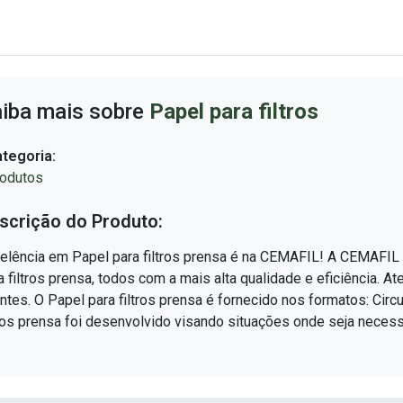
iba mais sobre
Papel para filtros
tegoria:
odutos
scrição do Produto:
elência em Papel para filtros prensa é na CEMAFIL! A CEMAFIL
a filtros prensa, todos com a mais alta qualidade e eficiência.
entes. O Papel para filtros prensa é fornecido nos formatos: Cir
tros prensa foi desenvolvido visando situações onde seja necessár