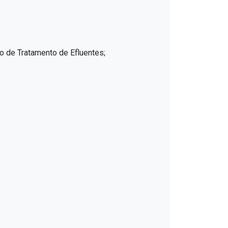
ão de Tratamento de Efluentes;