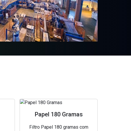
Papel 180 Gramas
Filtro Papel 180 gramas com