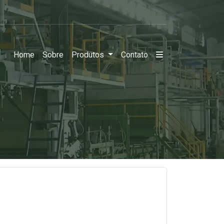
Home
Sobre
Produtos
Contato