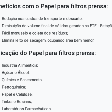
efícios com o Papel para filtros prensa:
Redução nos custos de transporte e descarte;
Diminuição do volume final de sólidos gerados na ETE - Estaç
Fácil manuseio e coleta dos resíduos;
Elimina leito de secagem, ocupando área bem menor.
icação do Papel para filtros prensa:
Indústria Alimentícia;
Açúcar e Álcool;
Química e Saneamento;
Petroquímica;
Papel e Celulose;
Tintas e Resinas;
Laboratórios Farmacêuticos;