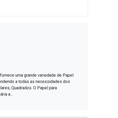
 fornece uma grande variedade de Papel
 Atendendo a todas as necessidades dos
culares; Quadrados. O Papel para
ia a...