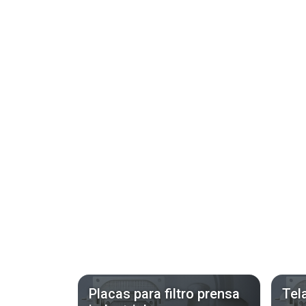
Placas para filtro prensa
Tela