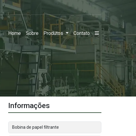
Home
Sobre
Produtos
Contato
Informações
Bobina de papel filtrante