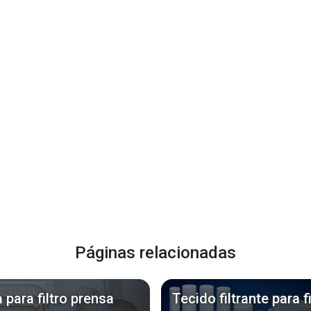
Páginas relacionadas
 para filtro prensa
Tecido filtrante para fi