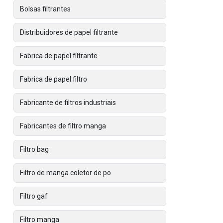
Bolsas filtrantes
Distribuidores de papel filtrante
Fabrica de papel filtrante
Fabrica de papel filtro
Fabricante de filtros industriais
Fabricantes de filtro manga
Filtro bag
Filtro de manga coletor de po
Filtro gaf
Filtro manga