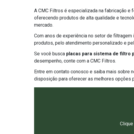
A CMC Filtros é especializada na fabricação e
oferecendo produtos de alta qualidade e tecno
mercado.
Com anos de experiência no setor de filtragem 
produtos, pelo atendimento personalizado e pel
Se você busca
placas para sistema de filtro
desempenho, conte com a CMC Filtros.
Entre em contato conosco e saiba mais sobre n
disposição para oferecer as melhores opções 
Clique