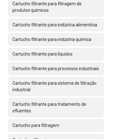
Cartucho filtrante para filtragem de
produtos químicos
Cartucho filtrante para indústria alimentícia
Cartucho filtrante para indústria química
Cartucho filtrante para líquidos
Cartucho filtrante para processos industriais
Cartucho filtrante para sistema de filtração
industrial
Cartucho filtrante para tratamento de
efluentes
Cartucho para filtragem