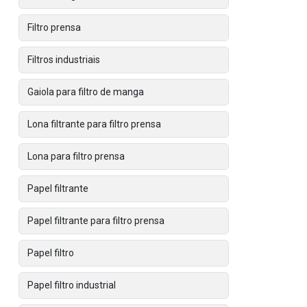
Filtro prensa
Filtros industriais
Gaiola para filtro de manga
Lona filtrante para filtro prensa
Lona para filtro prensa
Papel filtrante
Papel filtrante para filtro prensa
Papel filtro
Papel filtro industrial