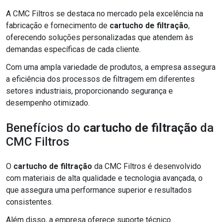
A CMC Filtros se destaca no mercado pela excelência na
fabricação e fornecimento de
cartucho de filtração
,
oferecendo soluções personalizadas que atendem às
demandas específicas de cada cliente.
Com uma ampla variedade de produtos, a empresa assegura
a eficiência dos processos de filtragem em diferentes
setores industriais, proporcionando segurança e
desempenho otimizado.
Benefícios do
cartucho de filtração
da
CMC Filtros
O
cartucho de filtração
da CMC Filtros é desenvolvido
com materiais de alta qualidade e tecnologia avançada, o
que assegura uma performance superior e resultados
consistentes.
Além disso, a empresa oferece suporte técnico