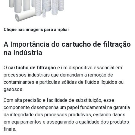
Clique nas imagens para ampliar
A Importância do
cartucho de filtração
na Indústria
O
cartucho de filtração
é um dispositivo essencial em
processos industriais que demandam a remoção de
contaminantes e partículas sólidas de fluidos líquidos ou
gasosos.
Com alta precisão e facilidade de substituição, esse
componente desempenha um papel fundamental na garantia
da integridade dos processos produtivos, evitando danos
em equipamentos e assegurando a qualidade dos produtos
finais.