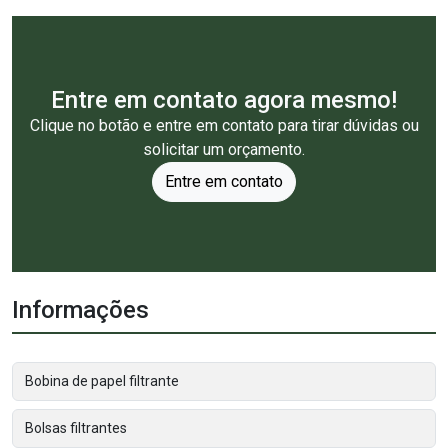
Entre em contato agora mesmo!
Clique no botão e entre em contato para tirar dúvidas ou
solicitar um orçamento.
Entre em contato
Informações
Bobina de papel filtrante
Bolsas filtrantes