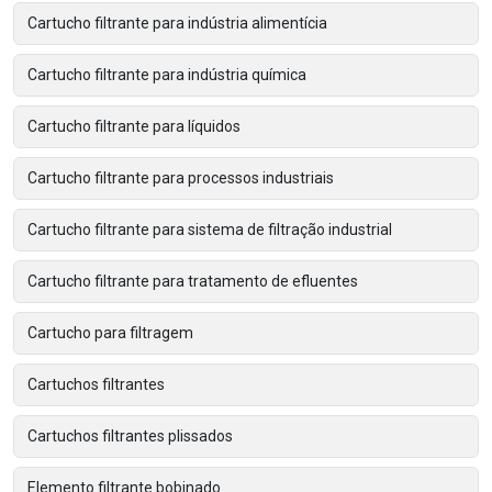
Cartucho filtrante para indústria alimentícia
Cartucho filtrante para indústria química
Cartucho filtrante para líquidos
Cartucho filtrante para processos industriais
Cartucho filtrante para sistema de filtração industrial
Cartucho filtrante para tratamento de efluentes
Cartucho para filtragem
Cartuchos filtrantes
Cartuchos filtrantes plissados
Elemento filtrante bobinado