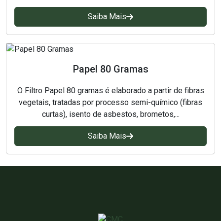
Saiba Mais
Papel 80 Gramas
O Filtro Papel 80 gramas é elaborado a partir de fibras
vegetais, tratadas por processo semi-químico (fibras
curtas), isento de asbestos, brometos,...
Saiba Mais