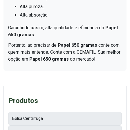
Alta pureza;
Alta absorção.
Garantindo assim, alta qualidade e eficiência do
Papel
650 gramas
.
Portanto, ao precisar de
Papel 650 gramas
conte com
quem mais entende. Conte com a CEMAFIL. Sua melhor
opção em
Papel 650 gramas
do mercado!
Produtos
Bolsa Centrífuga