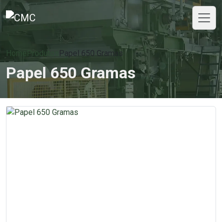
Home
Produtos
Papel 650 Gramas
Papel 650 Gramas