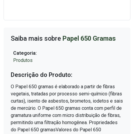
Saiba mais sobre
Papel 650 Gramas
Categoria:
Produtos
Descrição do Produto:
O Papel 650 gramas é elaborado a partir de fibras
vegetais, tratadas por processo semi-químico (fibras
curtas), isento de asbestos, brometos, iodetos e sais
de mercúrio. O Papel 650 gramas conta com perfil de
gramatura uniforme com micro distribuição de fibras,
permitindo uma filtração homogênea. Propriedades
do Papel 650 gramasValores do Papel 650