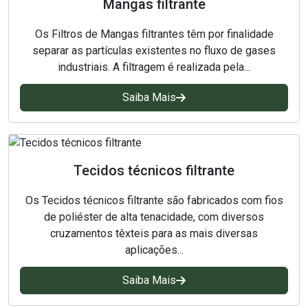
Mangas filtrante
Tela para filtro prensa
Os Filtros de Mangas filtrantes têm por finalidade
separar as partículas existentes no fluxo de gases
industriais. A filtragem é realizada pela...
Saiba Mais
Tecidos técnicos filtrante
Os Tecidos técnicos filtrante são fabricados com fios
de poliéster de alta tenacidade, com diversos
cruzamentos têxteis para as mais diversas
aplicações...
Saiba Mais