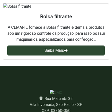
Bolsa filtrante
A CEMAFIL fornece a Bolsa filtrante e demais produtos
sob um rigoroso controle da produção, para isso possui
maquinários especializados para confecção...
Saiba Mais
Rua Marumbi 32
Vila Invernada, São Paulo - SP
CEP: 03350-050