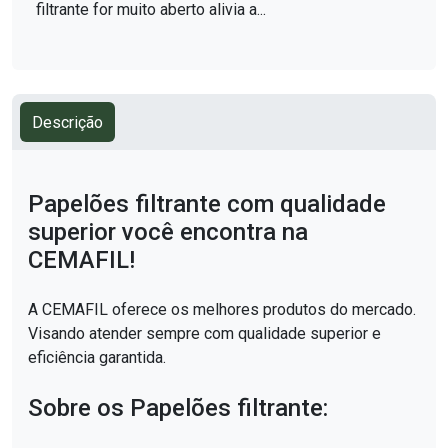
filtrante for muito aberto alivia a...
Descrição
Papelões filtrante com qualidade
superior você encontra na
CEMAFIL!
A CEMAFIL oferece os melhores produtos do mercado.
Visando atender sempre com qualidade superior e
eficiência garantida.
Sobre os Papelões filtrante: