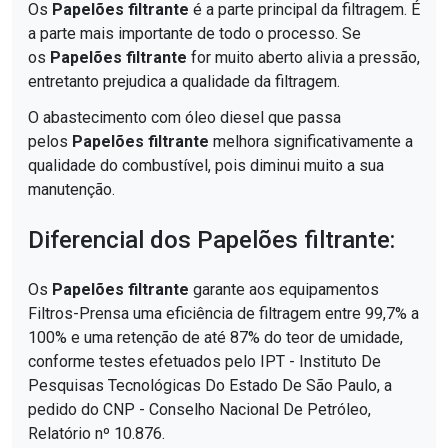
Os
Papelões filtrante
é a parte principal da filtragem. É
a parte mais importante de todo o processo. Se
os
Papelões filtrante
for muito aberto alivia a pressão,
entretanto prejudica a qualidade da filtragem.
O abastecimento com óleo diesel que passa
pelos
Papelões filtrante
melhora significativamente a
qualidade do combustível, pois diminui muito a sua
manutenção.
Diferencial dos Papelões filtrante:
Os
Papelões filtrante
garante aos equipamentos
Filtros-Prensa uma eficiência de filtragem entre 99,7% a
100% e uma retenção de até 87% do teor de umidade,
conforme testes efetuados pelo IPT - Instituto De
Pesquisas Tecnológicas Do Estado De São Paulo, a
pedido do CNP - Conselho Nacional De Petróleo,
Relatório nº 10.876.