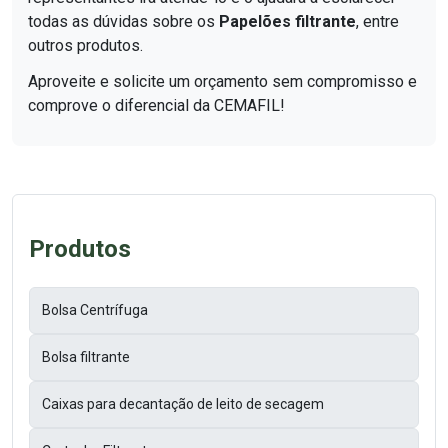
todas as dúvidas sobre os
Papelões filtrante
, entre
outros produtos.
Aproveite e solicite um orçamento sem compromisso e
comprove o diferencial da CEMAFIL!
Produtos
Bolsa Centrífuga
Bolsa filtrante
Caixas para decantação de leito de secagem