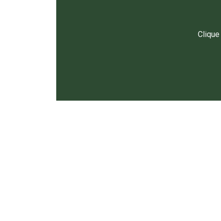
Clique