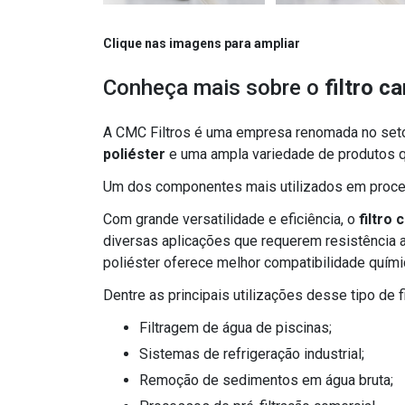
Clique nas imagens para ampliar
Conheça mais sobre o
filtro c
A CMC Filtros é uma empresa renomada no setor
poliéster
e uma ampla variedade de produtos q
Um dos componentes mais utilizados em proce
Com grande versatilidade e eficiência, o
filtro 
diversas aplicações que requerem resistência 
poliéster oferece melhor compatibilidade químic
Dentre as principais utilizações desse tipo de f
Filtragem de água de piscinas;
Sistemas de refrigeração industrial;
Remoção de sedimentos em água bruta;