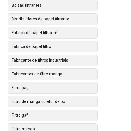
Bolsas filtrantes
Distribuidores de papel filtrante
Fabrica de papel filtrante
Fabrica de papel filtro
Fabricante de filtros industriais
Fabricantes de filtro manga
Filtro bag
Filtro de manga coletor de po
Filtro gaf
Filtro manga