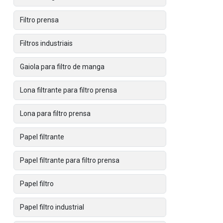
Filtro prensa
Filtros industriais
Gaiola para filtro de manga
Lona filtrante para filtro prensa
Lona para filtro prensa
Papel filtrante
Papel filtrante para filtro prensa
Papel filtro
Papel filtro industrial