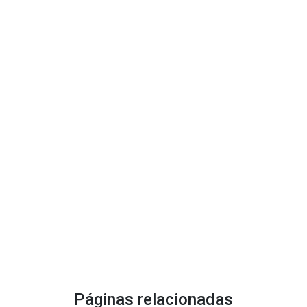
Páginas relacionadas