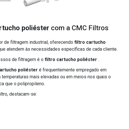
artucho poliéster
com a CMC Filtros
 de filtragem industrial, oferecendo
filtro cartucho
ue atendem às necessidades específicas de cada cliente.
ssos de filtragem é o
filtro cartucho poliéster
.
cartucho poliéster
é frequentemente empregado em
a temperaturas mais elevadas ou em meios nos quais o
a que o polipropileno.
iltro, destacam-se: