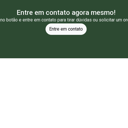
Entre em contato agora mesmo!
 no botão e entre em contato para tirar dúvidas ou solicitar um o
Entre em contato