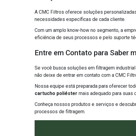
A CMC Filtros oferece soluções personalizadas 
necessidades específicas de cada cliente.
Com um amplo know-how no segmento, a empres
eficiência de seus processos e pelo suporte té
Entre em Contato para Saber 
Se você busca soluções em filtragem industrial
não deixe de entrar em contato com a CMC Filtr
Nossa equipe está preparada para oferecer todo
cartucho poliéster
mais adequado para suas 
Conheça nossos produtos e serviços e descub
processos de filtragem.