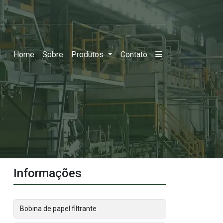
Home
Sobre
Produtos
Contato
Informações
Bobina de papel filtrante