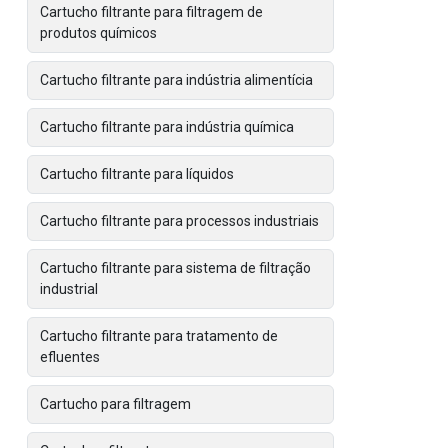
Cartucho filtrante para filtragem de
produtos químicos
Cartucho filtrante para indústria alimentícia
Cartucho filtrante para indústria química
Cartucho filtrante para líquidos
Cartucho filtrante para processos industriais
Cartucho filtrante para sistema de filtração
industrial
Cartucho filtrante para tratamento de
efluentes
Cartucho para filtragem